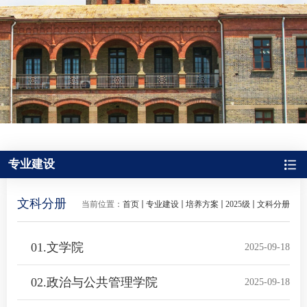
专业建设
文科分册
当前位置：
首页
专业建设
培养方案
2025级
文科分册
01.文学院
2025-09-18
02.政治与公共管理学院
2025-09-18