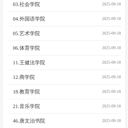
03.社会学院
2025-09-18
04.外国语学院
2025-09-18
05.艺术学院
2025-09-18
06.体育学院
2025-09-18
11.王健法学院
2025-09-18
12.商学院
2025-09-18
18.教育学院
2025-09-18
21.音乐学院
2025-09-18
46.唐文治书院
2025-09-18