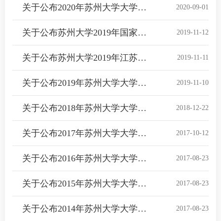
关于公布2020年苏州大学大学生创新创业训练计划立项项目名单的通知
2020-09-01
关于公布苏州大学2019年国家级大学生创新创业训练计划项目名单的通知
2019-11-12
关于公布苏州大学2019年江苏省大学生创新创业训练计划立项项目的通知
2019-11-11
关于公布2019年苏州大学大学生创新创业训练计划立项项目名单的通知
2019-11-10
关于公布2018年苏州大学大学生创新创业训练计划立项项目名单的通知
2018-12-22
关于公布2017年苏州大学大学生创新创业训练计划立项项目名单的通知
2017-10-12
关于公布2016年苏州大学大学生创新创业训练计划立项项目名单的通知
2017-08-23
关于公布2015年苏州大学大学生创新创业训练计划立项项目名单的通知
2017-08-23
关于公布2014年苏州大学大学生创新创业训练计划立项项目名单的通知
2017-08-23