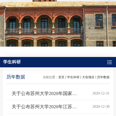
学生科研
历年数据
当前位置：
首页
学生科研
大创项目
历年数据
关于公布苏州大学2020年国家级大学生创新创业训练计划项目名单的通知
2020-12-31
关于公布苏州大学2020年江苏省大学生创新创业训练计划立项项目的通知
2020-12-30