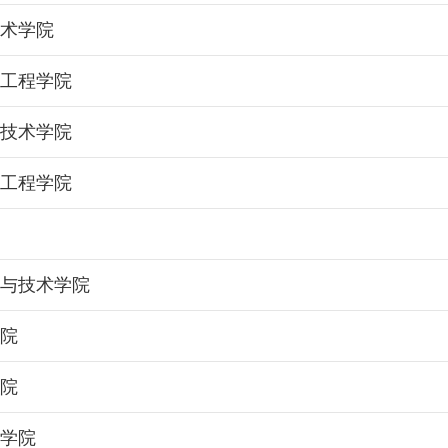
技术学院
装工程学院
与技术学院
与工程学院
学与技术学院
学院
学院
筑学院