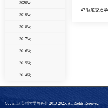
2020级
47.轨道交通
2019级
2018级
2017级
2016级
2015级
2014级
Copyright 苏州大学教务处 2013-2025, All Rights Reserved