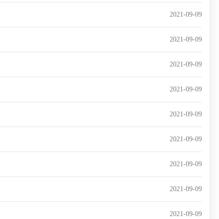
2021-09-09
2021-09-09
2021-09-09
2021-09-09
2021-09-09
2021-09-09
2021-09-09
2021-09-09
2021-09-09