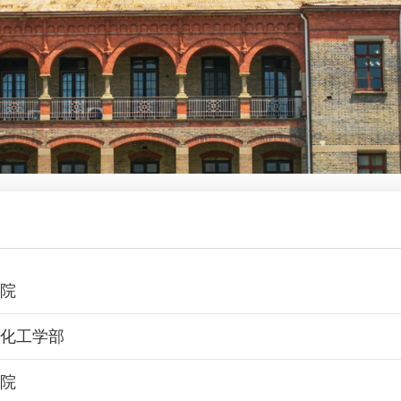
学院
学化工学部
学院