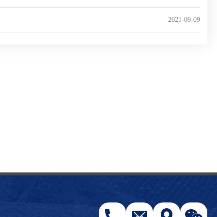
2021-09-09