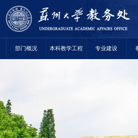
部门概况
本科教学工程
专业建设