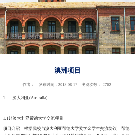
澳洲项目
作者：
发布时间：2013-08-17
浏览次数：
2702
1. 澳大利亚(Australia)
1.1赴澳大利亚帮德大学交流项目
项目介绍：根据我校与澳大利亚帮德大学奖学金学生交流协议，帮德