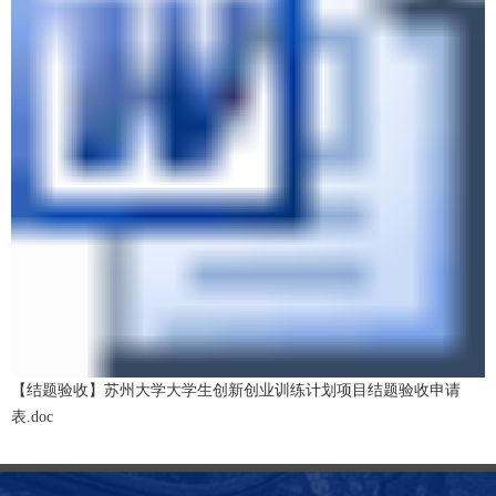
【结题验收】苏州大学大学生创新创业训练计划项目结题验收申请
表.doc