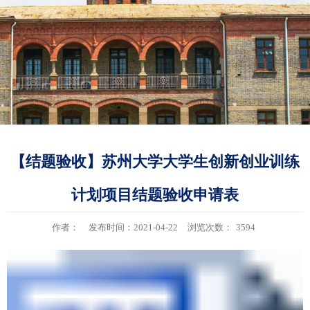
【结题验收】苏州大学大学生创新创业训练
计划项目结题验收申请表
作者：
发布时间：2021-04-22
浏览次数：
3594